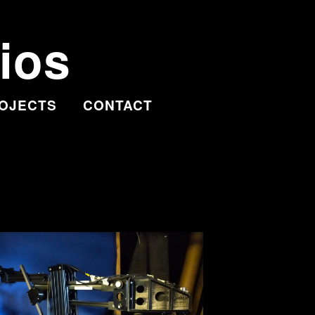
ios
OJECTS
CONTACT